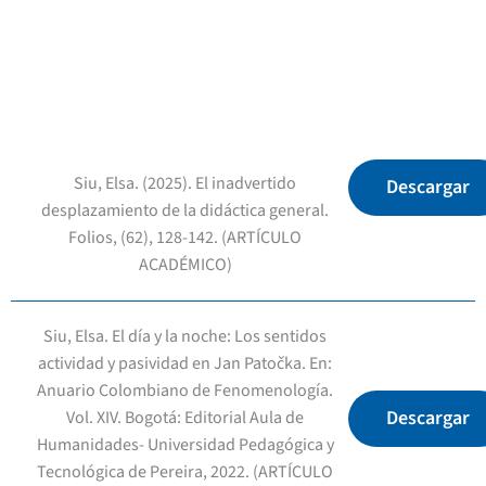
Siu, Elsa. (2025). El inadvertido
Descargar
desplazamiento de la didáctica general.
Folios, (62), 128-142. (ARTÍCULO
ACADÉMICO)
Siu, Elsa. El día y la noche: Los sentidos
actividad y pasividad en Jan Patočka. En:
Anuario Colombiano de Fenomenología.
Descargar
Vol. XIV. Bogotá: Editorial Aula de
Humanidades- Universidad Pedagógica y
Tecnológica de Pereira, 2022. (ARTÍCULO