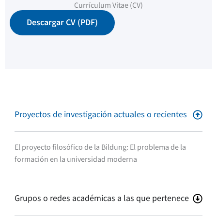
Currículum Vitae (CV)
Descargar CV (PDF)
Proyectos de investigación actuales o recientes
El proyecto filosófico de la Bildung: El problema de la
formación en la universidad moderna
Grupos o redes académicas a las que pertenece