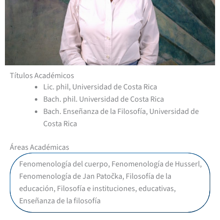
Títulos Académicos
Lic. phil, Universidad de Costa Rica
Bach. phil. Universidad de Costa Rica
Bach. Enseñanza de la Filosofía, Universidad de
Costa Rica
Áreas Académicas
Fenomenología del cuerpo, Fenomenología de Husserl,
Fenomenología de Jan Patočka, Filosofía de la
educación, Filosofía e instituciones, educativas,
Enseñanza de la filosofía