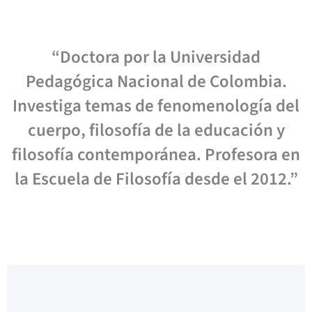
“Doctora por la Universidad
Pedagógica Nacional de Colombia.
Investiga temas de fenomenología del
cuerpo, filosofía de la educación y
filosofía contemporánea. Profesora en
la Escuela de Filosofía desde el 2012.”