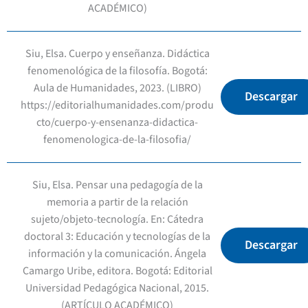
ACADÉMICO)
Siu, Elsa. Cuerpo y enseñanza. Didáctica
fenomenológica de la filosofía. Bogotá:
Aula de Humanidades, 2023. (LIBRO)
Descargar
https://editorialhumanidades.com/produ
cto/cuerpo-y-ensenanza-didactica-
fenomenologica-de-la-filosofia/
Siu, Elsa. Pensar una pedagogía de la
memoria a partir de la relación
sujeto/objeto-tecnología. En: Cátedra
doctoral 3: Educación y tecnologías de la
Descargar
información y la comunicación. Ángela
Camargo Uribe, editora. Bogotá: Editorial
Universidad Pedagógica Nacional, 2015.
(ARTÍCULO ACADÉMICO)