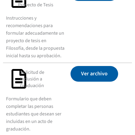
Proyecto de Tesis
Instrucciones y
recomendaciones para
formular adecuadamente un
proyecto de tesis en
Filosofía, desde la propuesta
inicial hasta su aprobación.
Solicitud de
Ver archivo
Inclusión a
Graduación
Formulario que deben
completar las personas
estudiantes que desean ser
incluidas en un acto de
graduación.