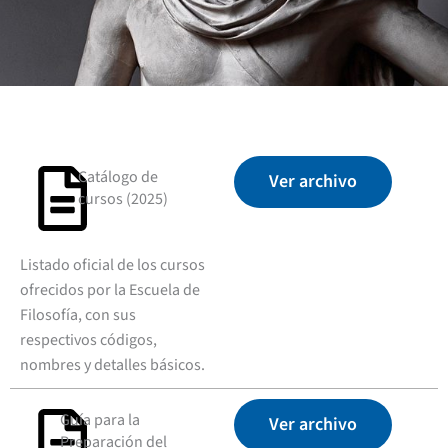
Catálogo de
Ver archivo
cursos (2025)
Listado oficial de los cursos
ofrecidos por la Escuela de
Filosofía, con sus
respectivos códigos,
nombres y detalles básicos.
Guía para la
Ver archivo
Preparación del