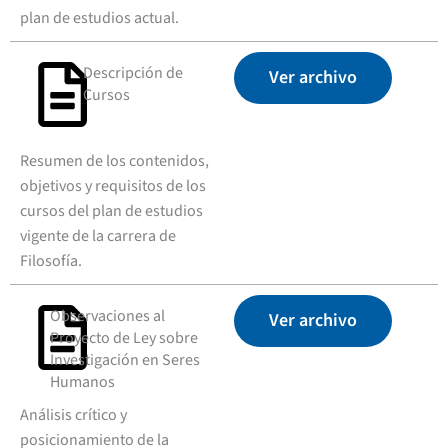
plan de estudios actual.
Descripción de
Ver archivo
Cursos
Resumen de los contenidos,
objetivos y requisitos de los
cursos del plan de estudios
vigente de la carrera de
Filosofía.
Observaciones al
Ver archivo
Proyecto de Ley sobre
Investigación en Seres
Humanos
Análisis crítico y
posicionamiento de la