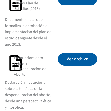
Nuevo Plan de
Estudios (2013)
Documento oficial que
formaliza la aprobación e
implementación del plan de
estudios vigente desde el
año 2013.
Pronunciamiento
Ver archivo
sobre la
Despenalización del
Aborto
Declaración institucional
sobre la temática de la
despenalización del aborto,
desde una perspectiva ética
y filosófica.