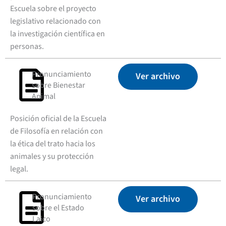
Escuela sobre el proyecto
legislativo relacionado con
la investigación científica en
personas.
Pronunciamiento
Ver archivo
sobre Bienestar
Animal
Posición oficial de la Escuela
de Filosofía en relación con
la ética del trato hacia los
animales y su protección
legal.
Pronunciamiento
Ver archivo
sobre el Estado
Laico