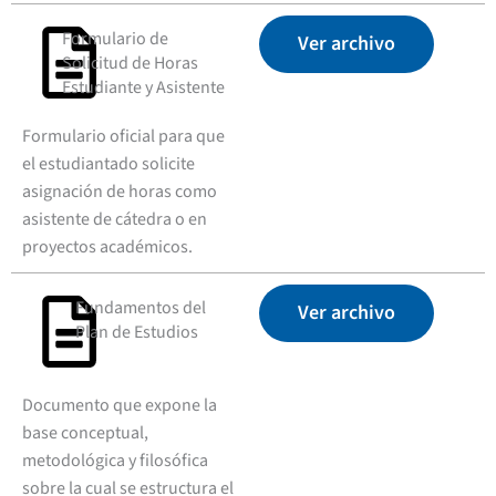
Formulario de
Ver archivo
Solicitud de Horas
Estudiante y Asistente
Formulario oficial para que
el estudiantado solicite
asignación de horas como
asistente de cátedra o en
proyectos académicos.
Fundamentos del
Ver archivo
Plan de Estudios
Documento que expone la
base conceptual,
metodológica y filosófica
sobre la cual se estructura el