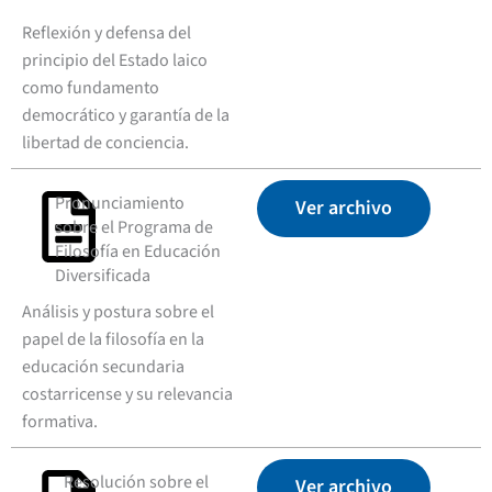
Reflexión y defensa del
principio del Estado laico
como fundamento
democrático y garantía de la
libertad de conciencia.
Pronunciamiento
Ver archivo
sobre el Programa de
Filosofía en Educación
Diversificada
Análisis y postura sobre el
papel de la filosofía en la
educación secundaria
costarricense y su relevancia
formativa.
Resolución sobre el
Ver archivo