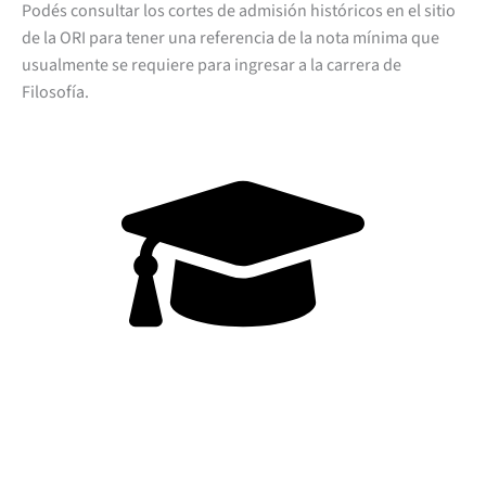
Podés consultar los cortes de admisión históricos en el sitio
de la ORI para tener una referencia de la nota mínima que
usualmente se requiere para ingresar a la carrera de
Filosofía.