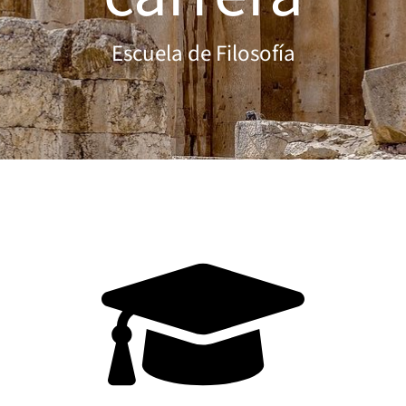
Escuela de Filosofía