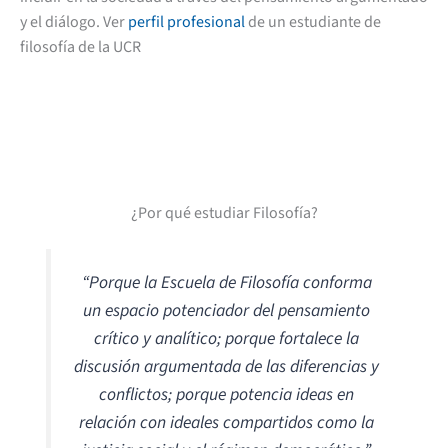
y el diálogo. Ver
perfil profesional
de un estudiante de
filosofía de la UCR
¿Por qué estudiar Filosofía?
“Porque la Escuela de Filosofía conforma
un espacio potenciador del pensamiento
crítico y analítico; porque fortalece la
discusión argumentada de las diferencias y
conflictos; porque potencia ideas en
relación con ideales compartidos como la