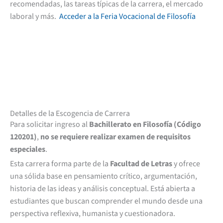
recomendadas, las tareas típicas de la carrera, el mercado
laboral y más.
Acceder a la Feria Vocacional de Filosofía
Detalles de la Escogencia de Carrera
Para solicitar ingreso al
Bachillerato en Filosofía (Código
120201)
,
no se requiere realizar examen de requisitos
especiales
.
Esta carrera forma parte de la
Facultad de Letras
y ofrece
una sólida base en pensamiento crítico, argumentación,
historia de las ideas y análisis conceptual. Está abierta a
estudiantes que buscan comprender el mundo desde una
perspectiva reflexiva, humanista y cuestionadora.