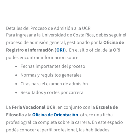
Detalles del Proceso de Admisión a la UCR
Para ingresar a la Universidad de Costa Rica, debés seguir el
proceso de admisión general, gestionado por la
Oficina de
Registro e Información (
ORI
)
.
En el sitio oficial de la ORI
podés encontrar información sobre:
Fechas importantes del proceso
Normas y requisitos generales
Citas para el examen de admisión
Resultados y cortes por carrera
La
Feria Vocacional UCR
, en conjunto con la
Escuela de
Filosofía
y la
Oficina de Orientación
, ofrece una ficha
profesiográfica completa sobre la carrera. En este espacio
podés conocer el perfil profesional, las habilidades