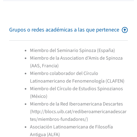
Grupos o redes académicas a las que pertenece
Miembro del Seminario Spinoza (España)
Miembro de la Association d’Amis de Spinoza
(AAS, Francia)
Miembro colaborador del Círculo
Latinoamericano de Fenomenología (CLAFEN)
Miembro del Círculo de Estudios Spinozianos
(México)
Miembro de la Red Iberoamericana Descartes
(http://blocs.uib.cat/rediberoamericanadescar
tes/miembros-fundadores/)
Asociación Latinoamericana de Filosofía
Antigua (ALFA)