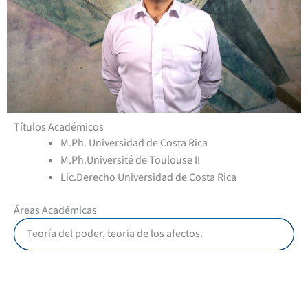
Títulos Académicos
M.Ph. Universidad de Costa Rica
M.Ph.Université de Toulouse II
Lic.Derecho Universidad de Costa Rica
Áreas Académicas
Teoría del poder, teoría de los afectos.