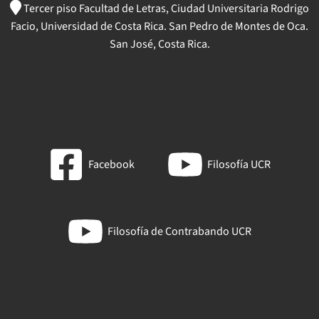
Tercer piso Facultad de Letras, Ciudad Universitaria Rodrigo
Facio, Universidad de Costa Rica. San Pedro de Montes de Oca.
San José, Costa Rica.
Facebook
Filosofía UCR
Filosofía de Contrabando UCR