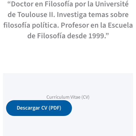
“Doctor en Filosofía por la Université
de Toulouse II. Investiga temas sobre
filosofía política. Profesor en la Escuela
de Filosofía desde 1999.”
Currículum Vitae (CV)
Descargar CV (PDF)