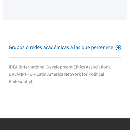
Grupos o redes académicas a las que pertenece
IDEA (International Development Ethics Association).
UKLANPP (UK-Latin America Network for Political
Philosophy).