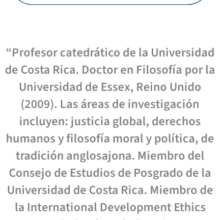
“Profesor catedrático de la Universidad
de Costa Rica. Doctor en Filosofía por la
Universidad de Essex, Reino Unido
(2009). Las áreas de investigación
incluyen: justicia global, derechos
humanos y filosofía moral y política, de
tradición anglosajona. Miembro del
Consejo de Estudios de Posgrado de la
Universidad de Costa Rica. Miembro de
la International Development Ethics