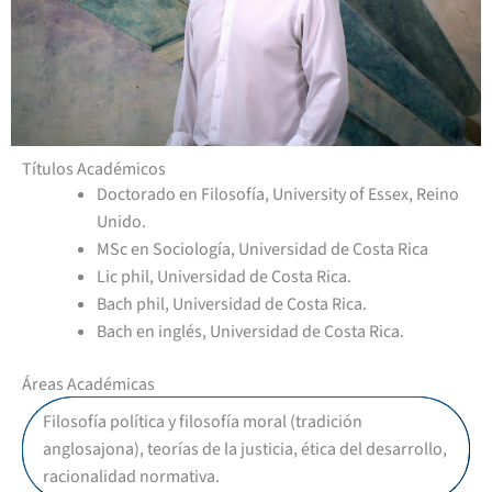
Títulos Académicos
Doctorado en Filosofía, University of Essex, Reino
Unido.
MSc en Sociología, Universidad de Costa Rica
Lic phil, Universidad de Costa Rica.
Bach phil, Universidad de Costa Rica.
Bach en inglés, Universidad de Costa Rica.
Áreas Académicas
Filosofía política y filosofía moral (tradición
anglosajona), teorías de la justicia, ética del desarrollo,
racionalidad normativa.