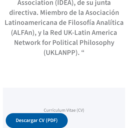
Association (IDEA), de su junta
directiva. Miembro de la Asociación
Latinoamericana de Filosofía Analítica
(ALFAn), y la Red UK-Latin America
Network for Political Philosophy
(UKLANPP). “
Currículum Vitae (CV)
Descargar CV (PDF)