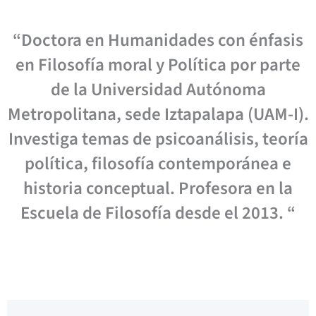
“Doctora en Humanidades con énfasis
en Filosofía moral y Política por parte
de la Universidad Autónoma
Metropolitana, sede Iztapalapa (UAM-I).
Investiga temas de psicoanálisis, teoría
política, filosofía contemporánea e
historia conceptual. Profesora en la
Escuela de Filosofía desde el 2013. “