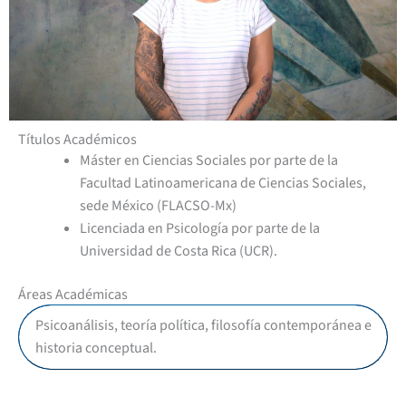
Títulos Académicos
Máster en Ciencias Sociales por parte de la
Facultad Latinoamericana de Ciencias Sociales,
sede México (FLACSO-Mx)
Licenciada en Psicología por parte de la
Universidad de Costa Rica (UCR).
Áreas Académicas
Psicoanálisis, teoría política, filosofía contemporánea e
historia conceptual.