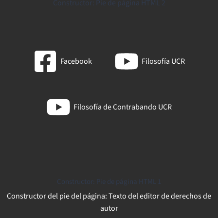
Constructor: Pie de página HTML 2
Facebook
Filosofía UCR
Filosofía de Contrabando UCR
Constructor: Pie de página HTML 1
Constructor del pie del página: Texto del editor de derechos de
autor