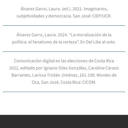
Álvarez Garro, Laura. (ed.). 2021. Imaginarios,
subjetividades y democracia. San José: CIEP/UCR.
Álvarez Garro, Laura. 2024. “La moralización de la
política: el fanatismo de la certeza”. En Del Like al voto.
Comunicación digital en las elecciones de Costa Rica
2022, editado por Ignacio Siles González, Carolina Carazo
Barrantes, Larissa Tristán Jiménez, 161-198. Montes de
Oca, San José, Costa Rica: CICOM.