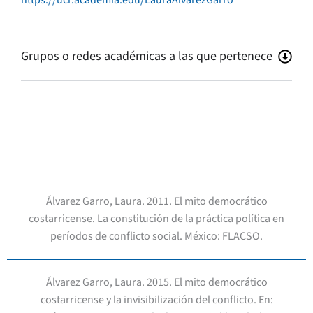
https://ucr.academia.edu/LauraAlvarezGarro
Grupos o redes académicas a las que pertenece
Álvarez Garro, Laura. 2011. El mito democrático
costarricense. La constitución de la práctica política en
períodos de conflicto social. México: FLACSO.
Álvarez Garro, Laura. 2015. El mito democrático
costarricense y la invisibilización del conflicto. En: