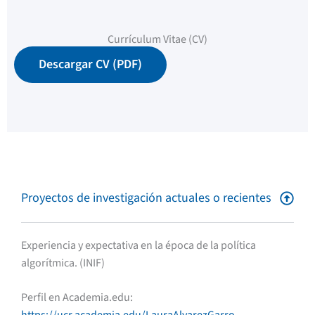
Currículum Vitae (CV)
Descargar CV (PDF)
Proyectos de investigación actuales o recientes
Experiencia y expectativa en la época de la política
algorítmica. (INIF)
Perfil en Academia.edu: