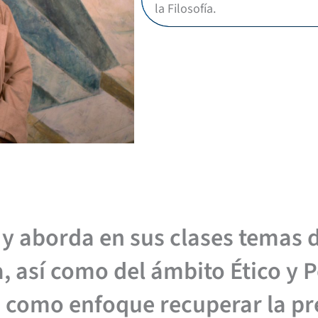
la Filosofía.
 y aborda en sus clases temas d
, así como del ámbito Ético y P
 como enfoque recuperar la pr