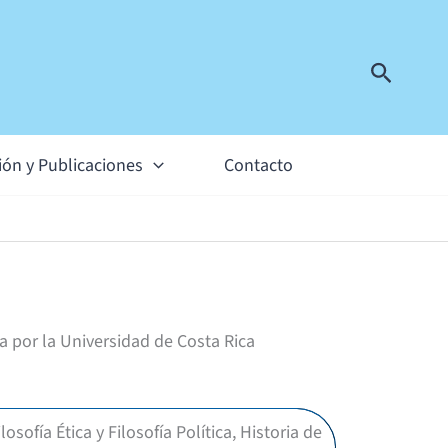
Buscar
ión y Publicaciones
Contacto
ía por la Universidad de Costa Rica
losofía Ética y Filosofía Política, Historia de